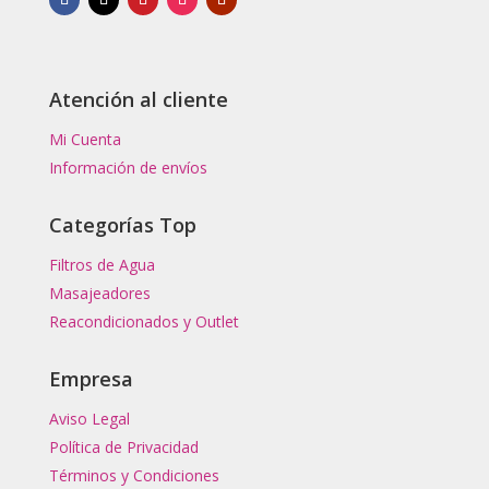
Atención al cliente
Mi Cuenta
Información de envíos
Categorías Top
Filtros de Agua
Masajeadores
Reacondicionados y Outlet
Empresa
Aviso Legal
Política de Privacidad
Términos y Condiciones