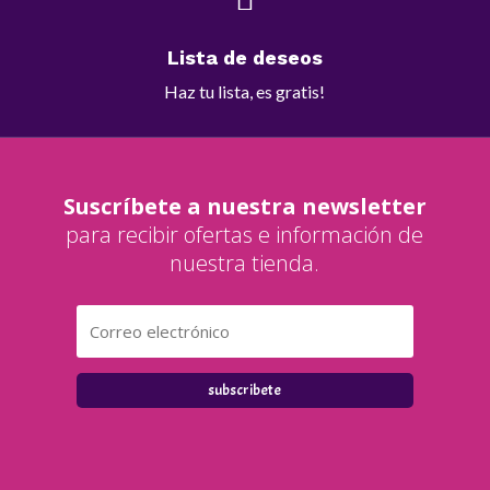
Lista de deseos
Haz tu lista, es gratis!
Suscríbete a nuestra newsletter
para recibir ofertas e información de
nuestra tienda.
subscribete