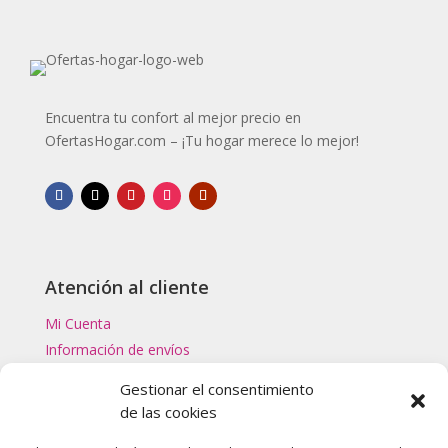
Encuentra tu confort al mejor precio en
OfertasHogar.com – ¡Tu hogar merece lo mejor!
Atención al cliente
Mi Cuenta
Información de envíos
Gestionar el consentimiento
Categorías Top
de las cookies
Filtros de Agua