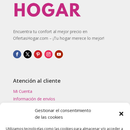
Encuentra tu confort al mejor precio en
OfertasHogar.com – ¡Tu hogar merece lo mejor!
Atención al cliente
Mi Cuenta
Información de envíos
Gestionar el consentimiento
Categorías Top
de las cookies
Filtros de Agua
Utilizamos tecnologías como las cookies para almacenar y/o acceder a