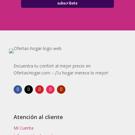
subscribete
Encuentra tu confort al mejor precio en
OfertasHogar.com – ¡Tu hogar merece lo mejor!
Atención al cliente
Mi Cuenta