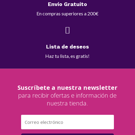
Envío Gratuito
En compras superiores a 200€

Lista de deseos
Haz tu lista, es gratis!
Suscríbete a nuestra newsletter
para recibir ofertas e información de
nuestra tienda.