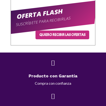
OFERTA FLASH
SUSCRÍBETE PARA RECIBIRLAS
QUIERO RECIBIR LAS OFERTAS

Producto con Garantía
Compra con confianza
