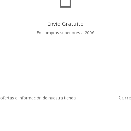
Envío Gratuito
En compras superiores a 200€
 ofertas e información de nuestra tienda.