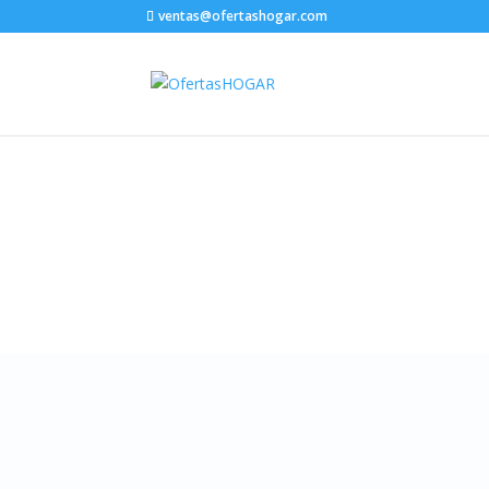
ventas@ofertashogar.com