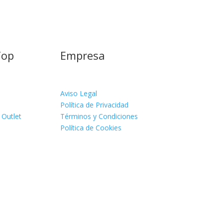
Top
Empresa
Aviso Legal
Política de Privacidad
 Outlet
Términos y Condiciones
Política de Cookies