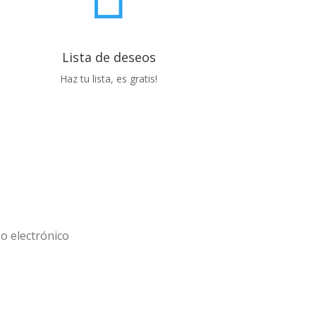
Lista de deseos
Haz tu lista, es gratis!
subscribete