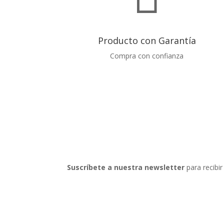
Producto con Garantía
Compra con confianza
Suscríbete a nuestra newsletter
para recibir