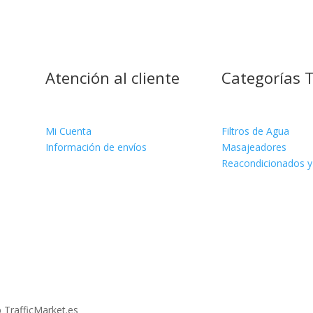
Atención al cliente
Categorías 
!
Mi Cuenta
Filtros de Agua
Información de envíos
Masajeadores
Reacondicionados y
 TrafficMarket.es