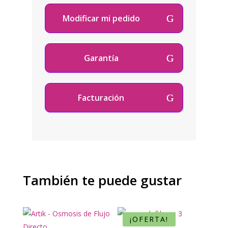
Modificar mi pedido
Garantía
Facturación
También te puede gustar
¡OFERTA!