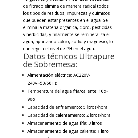
de filtrado elimina de manera radical todos
los tipos de residuos, impurezas y químicos
que pueden estar presentes en el agua. Se
elimina la materia orgánica, cloro, pesticidas
y herbicidas, y finalmente se remineraliza el
agua, aportando calcio, sodio y magnesio, lo
que regula el nivel de PH en el agua.
Datos técnicos Ultrapure
de Sobremesa:
Alimentación eléctrica: AC220V-
240V~50/60Hz
Temperatura del agua fría/caliente: 10o-
90o
Capacidad de enfriamiento: 5 litros/hora
Capacidad de calentamiento: 2 litros/hora
Almacenamiento de agua fría: 3 litros
Almacenamiento de agua caliente: 1 litro