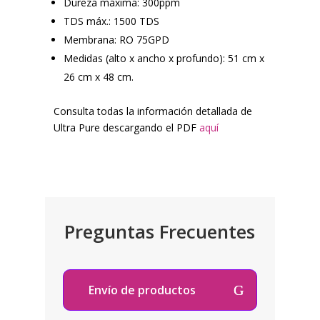
Dureza máxima: 300ppm
TDS máx.: 1500 TDS
Membrana: RO 75GPD
Medidas (alto x ancho x profundo): 51 cm x
26 cm x 48 cm.
Consulta todas la información detallada de
Ultra Pure descargando el PDF
aquí
Preguntas Frecuentes
Envío de productos