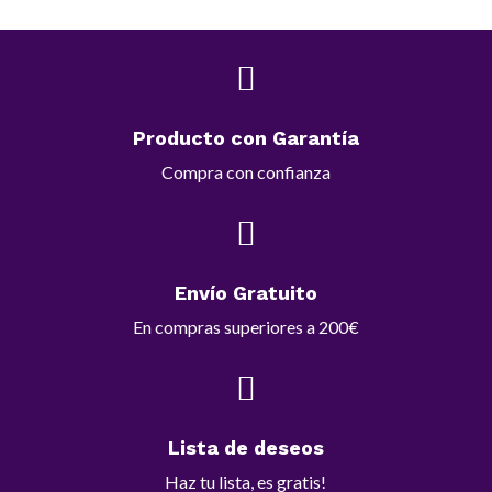

Producto con Garantía
Compra con confianza

Envío Gratuito
En compras superiores a 200€

Lista de deseos
Haz tu lista, es gratis!