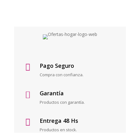
Pago Seguro

Compra con confianza.
Garantía

Productos con garantía.
Entrega 48 Hs

Productos en stock.