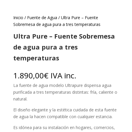
Inicio
/
Fuente de Agua
/ Ultra Pure – Fuente
Sobremesa de agua pura a tres temperaturas
Ultra Pure – Fuente Sobremesa
de agua pura a tres
temperaturas
1.890,00
€
IVA inc.
La fuente de agua modelo Ultrapure dispensa agua
purificada a tres temperaturas distintas: fría, caliente o
natural.
El diseño elegante y la estética cuidada de esta fuente
de agua la hacen compatible con cualquier estancia.
Es idónea para su instalación en hogares, comercios,