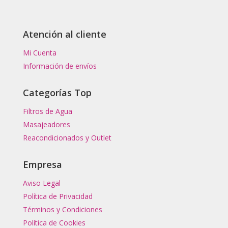
Atención al cliente
Mi Cuenta
Información de envíos
Categorías Top
Filtros de Agua
Masajeadores
Reacondicionados y Outlet
Empresa
Aviso Legal
Política de Privacidad
Términos y Condiciones
Política de Cookies