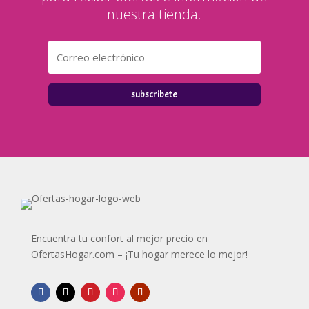
nuestra tienda.
subscribete
Encuentra tu confort al mejor precio en
OfertasHogar.com – ¡Tu hogar merece lo mejor!